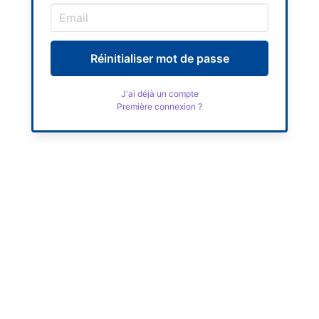
Réinitialiser mot de passe
J'ai déjà un compte
Première connexion ?