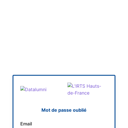
Mot de passe oublié
Email