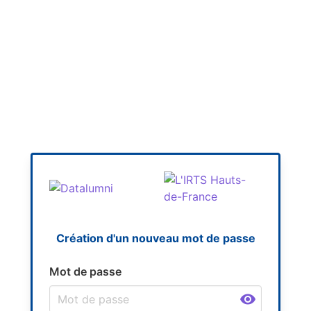
Création d'un nouveau mot de passe
Mot de passe