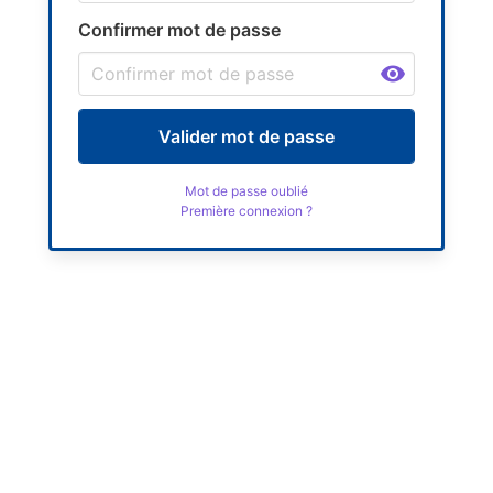
Confirmer mot de passe
Valider mot de passe
Mot de passe oublié
Première connexion ?